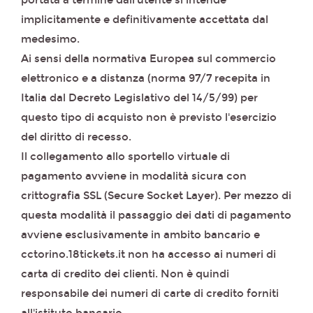
portata a termine dall'utente si intende
implicitamente e definitivamente accettata dal
medesimo.
Ai sensi della normativa Europea sul commercio
elettronico e a distanza (norma 97/7 recepita in
Italia dal Decreto Legislativo del 14/5/99) per
questo tipo di acquisto non è previsto l'esercizio
del diritto di recesso.
Il collegamento allo sportello virtuale di
pagamento avviene in modalità sicura con
crittografia SSL (Secure Socket Layer). Per mezzo di
questa modalità il passaggio dei dati di pagamento
avviene esclusivamente in ambito bancario e
cctorino.18tickets.it non ha accesso ai numeri di
carta di credito dei clienti. Non è quindi
responsabile dei numeri di carte di credito forniti