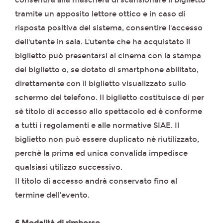
consentirà alla maschera di scansionare il biglietto
tramite un apposito lettore ottico e in caso di
risposta positiva del sistema, consentire l'accesso
dell'utente in sala. L'utente che ha acquistato il
biglietto può presentarsi al cinema con la stampa
del biglietto o, se dotato di smartphone abilitato,
direttamente con il biglietto visualizzato sullo
schermo del telefono. Il biglietto costituisce di per
sè titolo di accesso allo spettacolo ed è conforme
a tutti i regolamenti e alle normative SIAE. Il
biglietto non può essere duplicato nè riutilizzato,
perchè la prima ed unica convalida impedisce
qualsiasi utilizzo successivo.
Il titolo di accesso andrà conservato fino al
termine dell'evento.