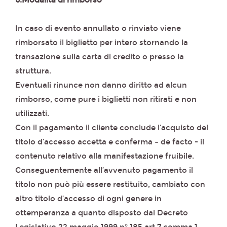
6.Modalità di rimborso
In caso di evento annullato o rinviato viene
rimborsato il biglietto per intero stornando la
transazione sulla carta di credito o presso la
struttura.
Eventuali rinunce non danno diritto ad alcun
rimborso, come pure i biglietti non ritirati e non
utilizzati.
Con il pagamento il cliente conclude l’acquisto del
titolo d’accesso accetta e conferma – de facto - il
contenuto relativo alla manifestazione fruibile.
Conseguentemente all’avvenuto pagamento il
titolo non può più essere restituito, cambiato con
altro titolo d’accesso di ogni genere in
ottemperanza a quanto disposto dal Decreto