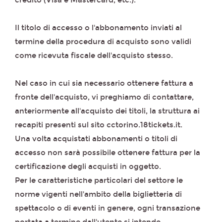
credito (Visa e Mastercard, etc.).
Il titolo di accesso o l'abbonamento inviati al
termine della procedura di acquisto sono validi
come ricevuta fiscale dell'acquisto stesso.
Nel caso in cui sia necessario ottenere fattura a
fronte dell'acquisto, vi preghiamo di contattare,
anteriormente all'acquisto dei titoli, la struttura ai
recapiti presenti sul sito cctorino.18tickets.it.
Una volta acquistati abbonamenti o titoli di
accesso non sarà possibile ottenere fattura per la
certificazione degli acquisti in oggetto.
Per le caratteristiche particolari del settore le
norme vigenti nell'ambito della biglietteria di
spettacolo o di eventi in genere, ogni transazione