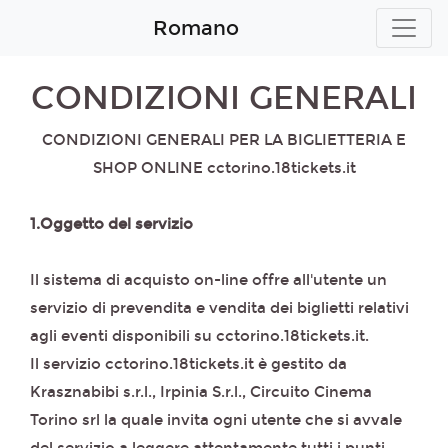
Romano
CONDIZIONI GENERALI
CONDIZIONI GENERALI PER LA BIGLIETTERIA E
SHOP ONLINE cctorino.18tickets.it
1.Oggetto del servizio
Il sistema di acquisto on-line offre all'utente un
servizio di prevendita e vendita dei biglietti relativi
agli eventi disponibili su cctorino.18tickets.it.
Il servizio cctorino.18tickets.it è gestito da
Krasznabibi s.r.l., Irpinia S.r.l., Circuito Cinema
Torino srl la quale invita ogni utente che si avvale