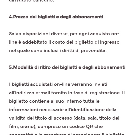
all'istituto bancario.
4.Prezzo dei biglietti e degli abbonamenti
Salvo disposizioni diverse, per ogni acquisto on-
line è addebitato il costo del biglietto di ingresso
nel quale sono inclusi i diritti di prevendita.
5.Modalità di ritiro dei biglietti e degli abbonamenti
I biglietti acquistati on-line verranno inviati
all'indirizzo e-mail fornito in fase di registrazione. Il
biglietto contiene al suo interno tutte le
informazioni necessarie all'identificazione della
validità del titolo di accesso (data, sala, titolo del
film, orario), compreso un codice QR che