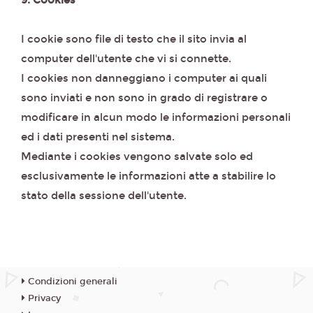
9. Cookies
I cookie sono file di testo che il sito invia al
computer dell'utente che vi si connette.
I cookies non danneggiano i computer ai quali
sono inviati e non sono in grado di registrare o
modificare in alcun modo le informazioni personali
ed i dati presenti nel sistema.
Mediante i cookies vengono salvate solo ed
esclusivamente le informazioni atte a stabilire lo
stato della sessione dell'utente.
Condizioni generali
Privacy