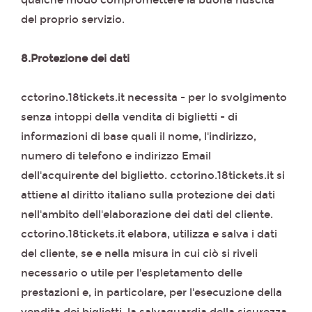
qualche modo compromettere la buona riuscita
del proprio servizio.
8.Protezione dei dati
cctorino.18tickets.it necessita - per lo svolgimento
senza intoppi della vendita di biglietti - di
informazioni di base quali il nome, l'indirizzo,
numero di telefono e indirizzo Email
dell'acquirente del biglietto. cctorino.18tickets.it si
attiene al diritto italiano sulla protezione dei dati
nell'ambito dell'elaborazione dei dati del cliente.
cctorino.18tickets.it elabora, utilizza e salva i dati
del cliente, se e nella misura in cui ciò si riveli
necessario o utile per l'espletamento delle
prestazioni e, in particolare, per l'esecuzione della