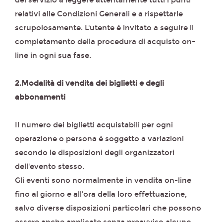
del servizio a leggere attentamente tutti i punti
relativi alle Condizioni Generali e a rispettarle
scrupolosamente. L'utente è invitato a seguire il
completamento della procedura di acquisto on-
line in ogni sua fase.
2.Modalità di vendita dei biglietti e degli
abbonamenti
Il numero dei biglietti acquistabili per ogni
operazione o persona è soggetto a variazioni
secondo le disposizioni degli organizzatori
dell'evento stesso.
Gli eventi sono normalmente in vendita on-line
fino al giorno e all'ora della loro effettuazione,
salvo diverse disposizioni particolari che possono