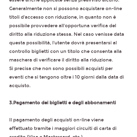
essere anche applicate senza preavviso alcuno.
Generalmente non si possono acquistare on-line
titoli d'accesso con riduzione, in quanto non è
possibile provvedere all'opportuna verifica del
diritto alla riduzione stessa. Nel caso venisse data
questa possibilità, l'utente dovrà presentarsi al
controllo biglietti con un titolo che consenta alla
maschera di verificare il diritto alla riduzione.
Si precisa che non sono possibili acquisti per
eventi che si tengono oltre i 10 giorni dalla data di
acquisto.
3.Pagamento dei biglietti e degli abbonamenti
Il pagamento degli acquisti on-line viene
effettuato tramite i maggiori circuiti di carta di