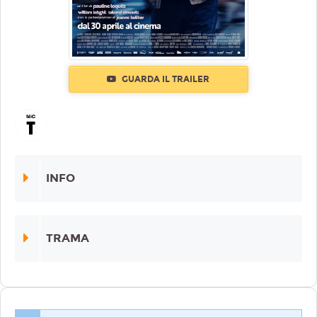
GUARDA IL TRAILER
INFO
TRAMA