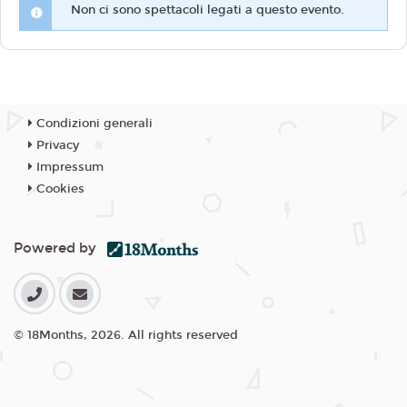
Non ci sono spettacoli legati a questo evento.
Condizioni generali
Privacy
Impressum
Cookies
Powered by
© 18Months, 2026. All rights reserved