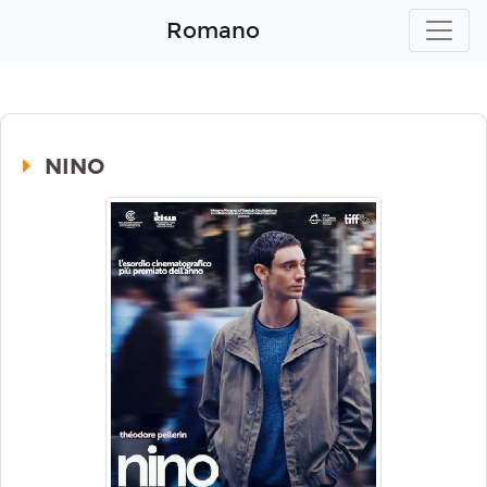
Romano
NINO