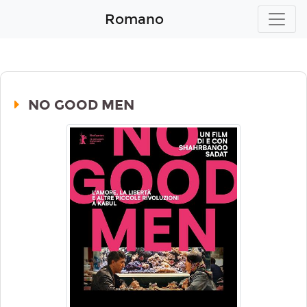
Romano
NO GOOD MEN