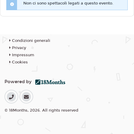
Non ci sono spettacoli legati a questo evento.
Condizioni generali
Privacy
Impressum
Cookies
Powered by
© 18Months, 2026. All rights reserved