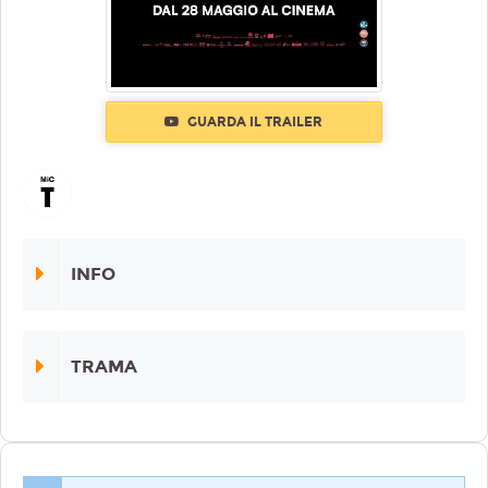
GUARDA IL TRAILER
INFO
TRAMA