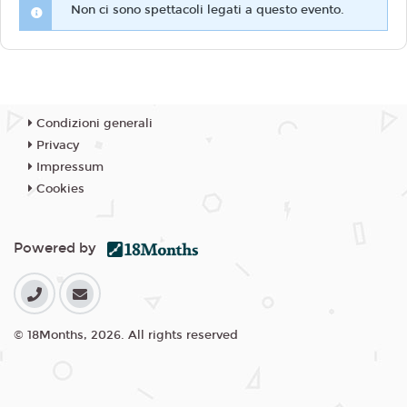
Non ci sono spettacoli legati a questo evento.
Condizioni generali
Privacy
Impressum
Cookies
Powered by
© 18Months, 2026. All rights reserved