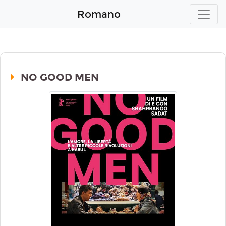
Romano
NO GOOD MEN