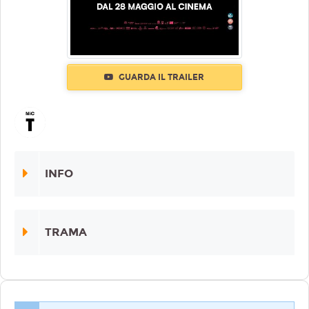
GUARDA IL TRAILER
INFO
TRAMA