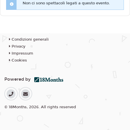
Non ci sono spettacoli legati a questo evento.
Condizioni generali
Privacy
Impressum
Cookies
Powered by
© 18Months, 2026. All rights reserved