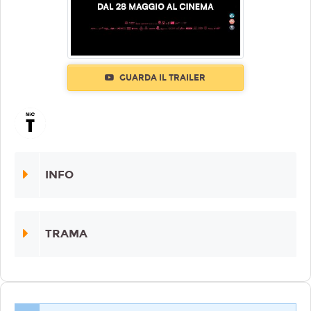
GUARDA IL TRAILER
INFO
TRAMA