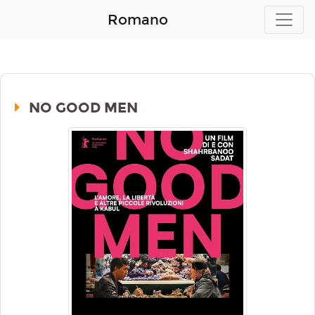
Romano
NO GOOD MEN