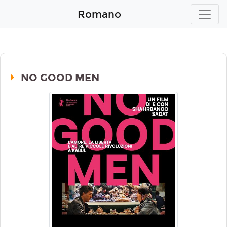
Romano
NO GOOD MEN