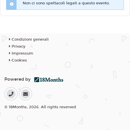
Non ci sono spettacoli legati a questo evento.
Condizioni generali
Privacy
Impressum
Cookies
Powered by
© 18Months, 2026. All rights reserved