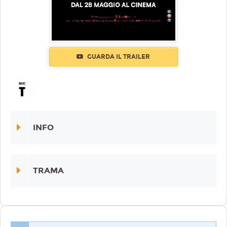
GUARDA IL TRAILER
INFO
TRAMA