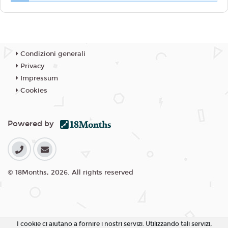
Condizioni generali
Privacy
Impressum
Cookies
Powered by
© 18Months, 2026. All rights reserved
I cookie ci aiutano a fornire i nostri servizi. Utilizzando tali servizi,