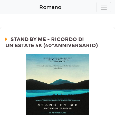
Romano
STAND BY ME - RICORDO DI
UN'ESTATE 4K (40°ANNIVERSARIO)