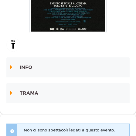
INFO
TRAMA
Non ci sono spettacoli legati a questo evento.