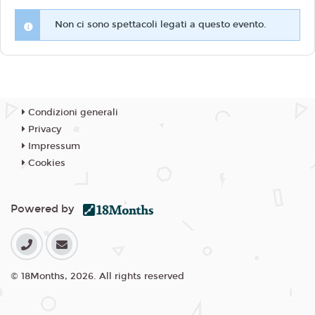
Non ci sono spettacoli legati a questo evento.
Condizioni generali
Privacy
Impressum
Cookies
Powered by
© 18Months, 2026. All rights reserved