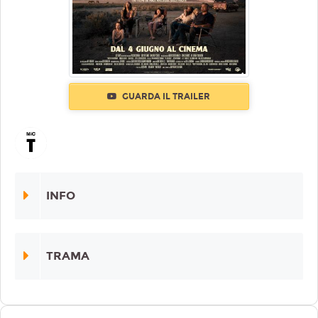
GUARDA IL TRAILER
INFO
TRAMA