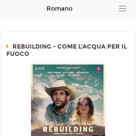
Romano
REBUILDING - COME L'ACQUA PER IL
FUOCO